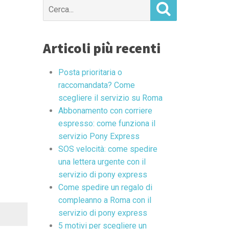
Search
for:
Articoli più recenti
Posta prioritaria o
raccomandata? Come
scegliere il servizio su Roma
Abbonamento con corriere
espresso: come funziona il
servizio Pony Express
SOS velocità: come spedire
una lettera urgente con il
servizio di pony express
Come spedire un regalo di
compleanno a Roma con il
servizio di pony express
5 motivi per scegliere un