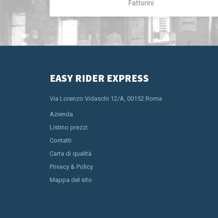
Fattorini
EASY RIDER EXPRESS
Via Lorenzo Vidaschi 12/A, 00152 Roma
Azienda
Listino prezzi
Contatti
Carta di qualità
Privacy & Policy
Mappa del sito