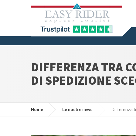
DIFFERENZA TRA C
DI SPEDIZIONE SC
Home
Le nostre news
Differenza t