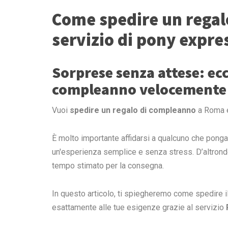
Come spedire un regal
servizio di pony expre
Sorprese senza attese: ec
compleanno velocemente
Vuoi
spedire un regalo di compleanno
a Roma ed
È molto importante affidarsi a qualcuno che ponga
un'esperienza semplice e senza stress. D’altrond
tempo stimato per la consegna.
In questo articolo, ti spiegheremo come spedire 
esattamente alle tue esigenze grazie al servizio