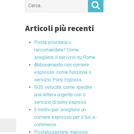
Search
for:
Articoli più recenti
Posta prioritaria o
raccomandata? Come
scegliere il servizio su Roma
Abbonamento con corriere
espresso: come funziona il
servizio Pony Express
SOS velocità: come spedire
una lettera urgente con il
servizio di pony express
5 motivi per scegliere un
corriere espresso per il tuo e-
commerce
Postalizzazione massiva: