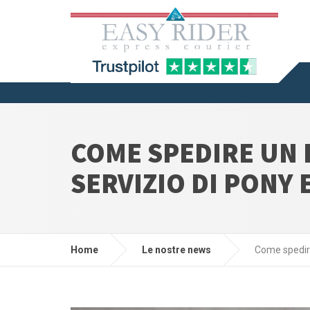
COME SPEDIRE UN 
SERVIZIO DI PONY
Home
Le nostre news
Come spedire