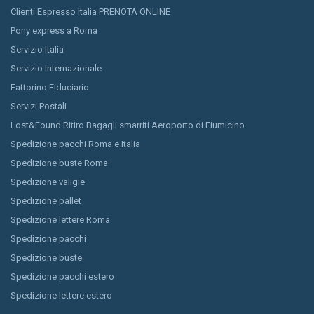
Clienti Espresso Italia PRENOTA ONLINE
Pony express a Roma
Servizio Italia
Servizio Internazionale
Fattorino Fiduciario
Servizi Postali
Lost&Found Ritiro Bagagli smarriti Aeroporto di Fiumicino
Spedizione pacchi Roma e Italia
Spedizione buste Roma
Spedizione valigie
Spedizione pallet
Spedizione lettere Roma
Spedizione pacchi
Spedizione buste
Spedizione pacchi estero
Spedizione lettere estero