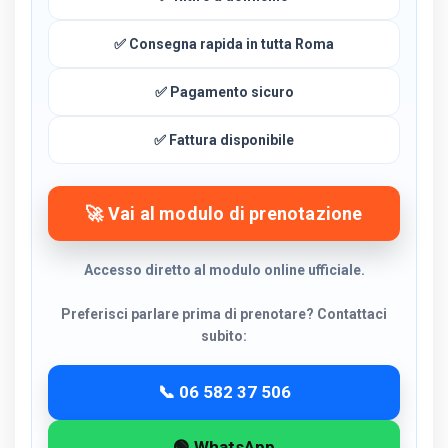
✅ Consegna rapida in tutta Roma
✅ Pagamento sicuro
✅ Fattura disponibile
🚀 Vai al modulo di prenotazione
Accesso diretto al modulo online ufficiale.
Preferisci parlare prima di prenotare? Contattaci
subito:
📞 06 582 37 506
🟢 WhatsApp