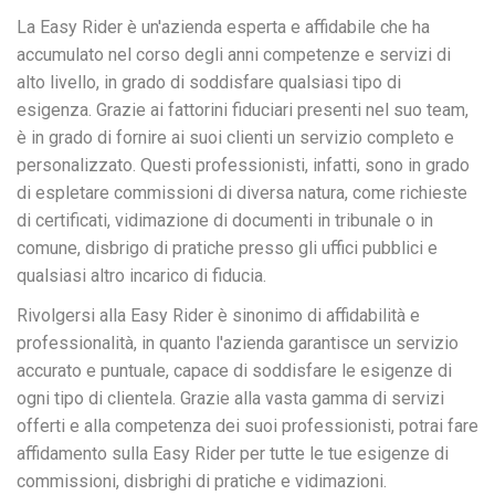
La Easy Rider è un'azienda esperta e affidabile che ha
accumulato nel corso degli anni competenze e servizi di
alto livello, in grado di soddisfare qualsiasi tipo di
esigenza. Grazie ai fattorini fiduciari presenti nel suo team,
è in grado di fornire ai suoi clienti un servizio completo e
personalizzato. Questi professionisti, infatti, sono in grado
di espletare commissioni di diversa natura, come richieste
di certificati, vidimazione di documenti in tribunale o in
comune, disbrigo di pratiche presso gli uffici pubblici e
qualsiasi altro incarico di fiducia.
Rivolgersi alla Easy Rider è sinonimo di affidabilità e
professionalità, in quanto l'azienda garantisce un servizio
accurato e puntuale, capace di soddisfare le esigenze di
ogni tipo di clientela. Grazie alla vasta gamma di servizi
offerti e alla competenza dei suoi professionisti, potrai fare
affidamento sulla Easy Rider per tutte le tue esigenze di
commissioni, disbrighi di pratiche e vidimazioni.