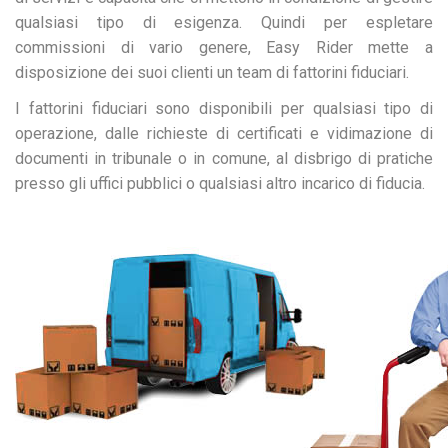
qualsiasi tipo di esigenza. Quindi per espletare
commissioni di vario genere, Easy Rider mette a
disposizione dei suoi clienti un team di fattorini fiduciari.
I fattorini fiduciari sono disponibili per qualsiasi tipo di
operazione, dalle richieste di certificati e vidimazione di
documenti in tribunale o in comune, al disbrigo di pratiche
presso gli uffici pubblici o qualsiasi altro incarico di fiducia.