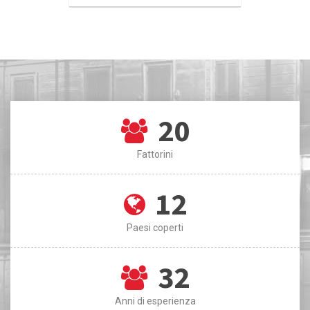
20
Fattorini
12
Paesi coperti
32
Anni di esperienza