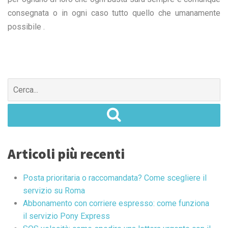
consegnata o in ogni caso tutto quello che umanamente
possibile .
Search
for:
Articoli più recenti
Posta prioritaria o raccomandata? Come scegliere il
servizio su Roma
Abbonamento con corriere espresso: come funziona
il servizio Pony Express