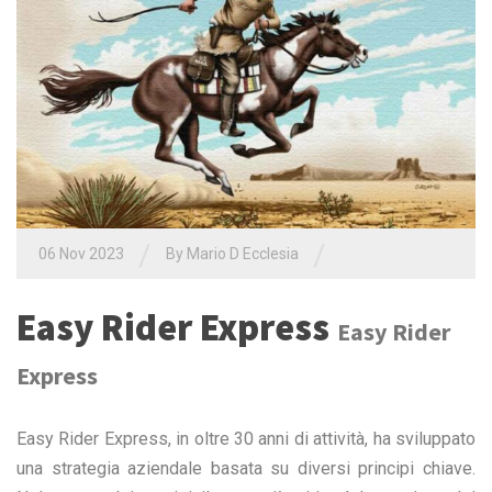
/
/
06 Nov 2023
By Mario D Ecclesia
Easy Rider Express
Easy Rider
Express
Easy Rider Express, in oltre 30 anni di attività, ha sviluppato
una strategia aziendale basata su diversi principi chiave.