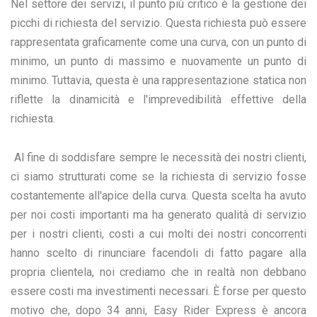
Nel settore dei servizi, il punto più critico è la gestione dei
picchi di richiesta del servizio. Questa richiesta può essere
rappresentata graficamente come una curva, con un punto di
minimo, un punto di massimo e nuovamente un punto di
minimo. Tuttavia, questa è una rappresentazione statica non
riflette la dinamicità e l'imprevedibilità effettive della
richiesta.
Al fine di soddisfare sempre le necessità dei nostri clienti,
ci siamo strutturati come se la richiesta di servizio fosse
costantemente all'apice della curva. Questa scelta ha avuto
per noi costi importanti ma ha generato qualità di servizio
per i nostri clienti, costi a cui molti dei nostri concorrenti
hanno scelto di rinunciare facendoli di fatto pagare alla
propria clientela, noi crediamo che in realtà non debbano
essere costi ma investimenti necessari. È forse per questo
motivo che, dopo 34 anni, Easy Rider Express è ancora