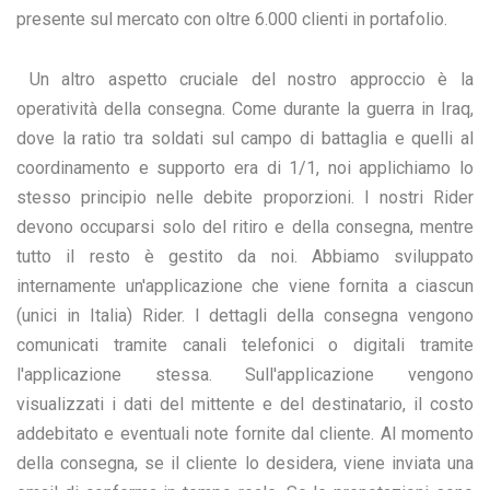
presente sul mercato con oltre 6.000 clienti in portafolio.
Un altro aspetto cruciale del nostro approccio è la
operatività della consegna. Come durante la guerra in Iraq,
dove la ratio tra soldati sul campo di battaglia e quelli al
coordinamento e supporto era di 1/1, noi applichiamo lo
stesso principio nelle debite proporzioni. I nostri Rider
devono occuparsi solo del ritiro e della consegna, mentre
tutto il resto è gestito da noi. Abbiamo sviluppato
internamente un'applicazione che viene fornita a ciascun
(unici in Italia) Rider. I dettagli della consegna vengono
comunicati tramite canali telefonici o digitali tramite
l'applicazione stessa. Sull'applicazione vengono
visualizzati i dati del mittente e del destinatario, il costo
addebitato e eventuali note fornite dal cliente. Al momento
della consegna, se il cliente lo desidera, viene inviata una