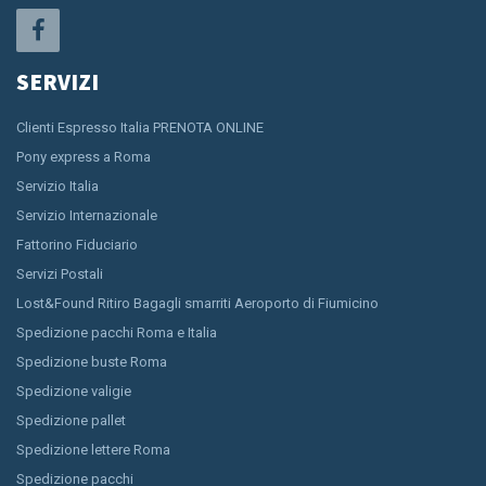
SERVIZI
Clienti Espresso Italia PRENOTA ONLINE
Pony express a Roma
Servizio Italia
Servizio Internazionale
Fattorino Fiduciario
Servizi Postali
Lost&Found Ritiro Bagagli smarriti Aeroporto di Fiumicino
Spedizione pacchi Roma e Italia
Spedizione buste Roma
Spedizione valigie
Spedizione pallet
Spedizione lettere Roma
Spedizione pacchi