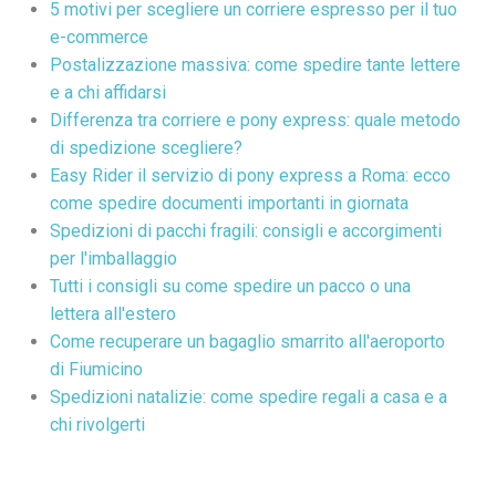
5 motivi per scegliere un corriere espresso per il tuo
e-commerce
Postalizzazione massiva: come spedire tante lettere
e a chi affidarsi
Differenza tra corriere e pony express: quale metodo
di spedizione scegliere?
Easy Rider il servizio di pony express a Roma: ecco
come spedire documenti importanti in giornata
Spedizioni di pacchi fragili: consigli e accorgimenti
per l'imballaggio
Tutti i consigli su come spedire un pacco o una
lettera all'estero
Come recuperare un bagaglio smarrito all'aeroporto
di Fiumicino
Spedizioni natalizie: come spedire regali a casa e a
chi rivolgerti