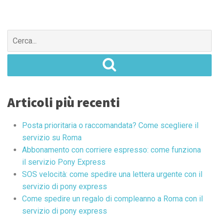
Search
for:
Articoli più recenti
Posta prioritaria o raccomandata? Come scegliere il
servizio su Roma
Abbonamento con corriere espresso: come funziona
il servizio Pony Express
SOS velocità: come spedire una lettera urgente con il
servizio di pony express
Come spedire un regalo di compleanno a Roma con il
servizio di pony express