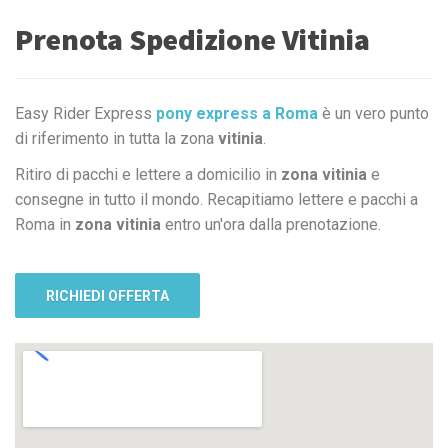
Prenota Spedizione Vitinia
Easy Rider Express
pony express a Roma
è un vero punto
di riferimento in tutta la zona
vitinia
.
Ritiro di pacchi e lettere a domicilio in
zona vitinia
e
consegne in tutto il mondo. Recapitiamo lettere e pacchi a
Roma in
zona vitinia
entro un'ora dalla prenotazione.
RICHIEDI OFFERTA