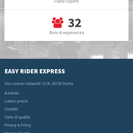
Paesi coperti
32
Anni di esperienza
EASY RIDER EXPRESS
Via Lorenzo Vidaschi 12/A, 00152 Roma
Azienda
Listino prezzi
Contatti
Carta di qualità
Privacy & Policy