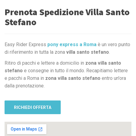
Prenota Spedizione Villa Santo
Stefano
Easy Rider Express
pony express a Roma
è un vero punto
di riferimento in tutta la zona
villa santo stefano
.
Ritiro di pacchi e lettere a domicilio in
zona villa santo
stefano
e consegne in tutto il mondo. Recapitiamo lettere
e pacchi a Roma in
zona villa santo stefano
entro un'ora
dalla prenotazione.
RICHIEDI OFFERTA