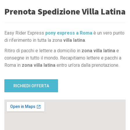
Prenota Spedizione Villa Latina
Easy Rider Express
pony express a Roma
è un vero punto
di riferimento in tutta la zona
villa latina
.
Ritiro di pacchi e lettere a domicilio in
zona villa latina
e
consegne in tutto il mondo. Recapitiamo lettere e pacchi a
Roma in
zona villa latina
entro un'ora dalla prenotazione.
RICHIEDI OFFERTA