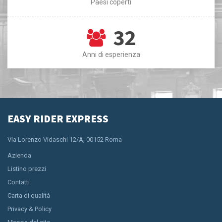
Paesi coperti
32
Anni di esperienza
EASY RIDER EXPRESS
Via Lorenzo Vidaschi 12/A, 00152 Roma
Azienda
Listino prezzi
Contatti
Carta di qualità
Privacy & Policy