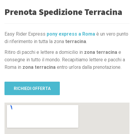
Prenota Spedizione Terracina
Easy Rider Express
pony express a Roma
è un vero punto
di riferimento in tutta la zona
terracina
.
Ritiro di pacchi e lettere a domicilio in
zona terracina
e
consegne in tutto il mondo. Recapitiamo lettere e pacchi a
Roma in
zona terracina
entro un'ora dalla prenotazione.
RICHIEDI OFFERTA