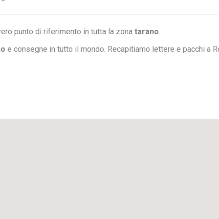
ero punto di riferimento in tutta la zona
tarano
.
no
e consegne in tutto il mondo. Recapitiamo lettere e pacchi a 