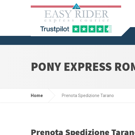
PONY EXPRESS RO
Home
Prenota Spedizione Tarano
Prenota Spedizione Tara