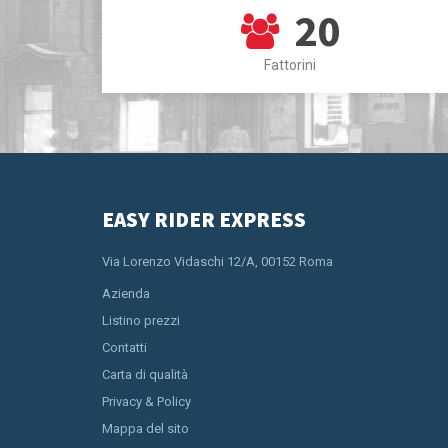
20
Fattorini
EASY RIDER EXPRESS
Via Lorenzo Vidaschi 12/A, 00152 Roma
Azienda
Listino prezzi
Contatti
Carta di qualità
Privacy & Policy
Mappa del sito