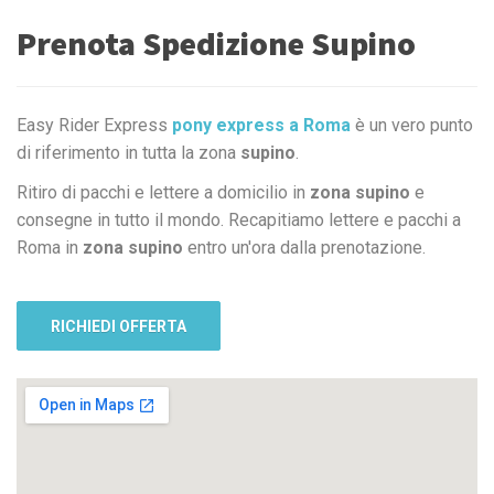
Prenota Spedizione Supino
Easy Rider Express
pony express a Roma
è un vero punto
di riferimento in tutta la zona
supino
.
Ritiro di pacchi e lettere a domicilio in
zona supino
e
consegne in tutto il mondo. Recapitiamo lettere e pacchi a
Roma in
zona supino
entro un'ora dalla prenotazione.
RICHIEDI OFFERTA