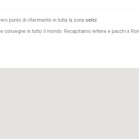
ero punto di riferimento in tutta la zona
selci
.
e consegne in tutto il mondo. Recapitiamo lettere e pacchi a Ro