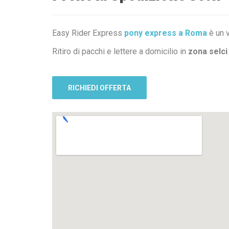
Easy Rider Express
pony express a Roma
è un v
Ritiro di pacchi e lettere a domicilio in
zona selci
RICHIEDI OFFERTA