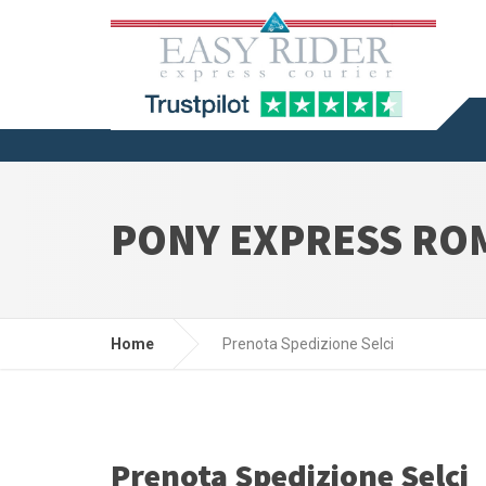
PONY EXPRESS ROM
Home
Prenota Spedizione Selci
Prenota Spedizione Selci