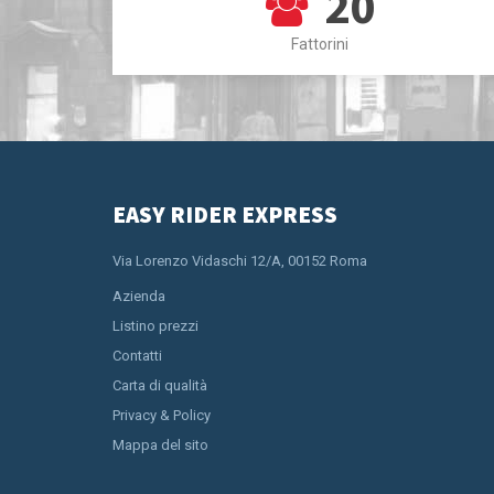
20
Fattorini
EASY RIDER EXPRESS
Via Lorenzo Vidaschi 12/A, 00152 Roma
Azienda
Listino prezzi
Contatti
Carta di qualità
Privacy & Policy
Mappa del sito