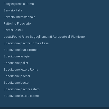
Pony express a Roma
Servizio Italia
Servizio Internazionale
Fattorino Fiduciario
Servizi Postali
Lost&Found Ritiro Bagagli smarriti Aeroporto di Fiumicino
Spedizione pacchi Roma e Italia
Spedizione buste Roma
Spedizione valigie
Spedizione pallet
Spedizione lettere Roma
Spedizione pacchi
Spedizione buste
Spedizione pacchi estero
Spedizione lettere estero