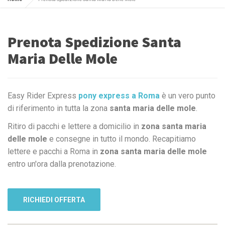
Prenota Spedizione Santa
Maria Delle Mole
Easy Rider Express
pony express a Roma
è un vero punto
di riferimento in tutta la zona
santa maria delle mole
.
Ritiro di pacchi e lettere a domicilio in
zona santa maria
delle mole
e consegne in tutto il mondo. Recapitiamo
lettere e pacchi a Roma in
zona santa maria delle mole
entro un'ora dalla prenotazione.
RICHIEDI OFFERTA