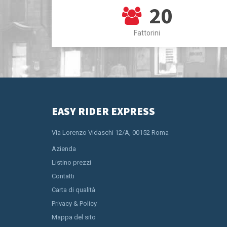
20
Fattorini
EASY RIDER EXPRESS
Via Lorenzo Vidaschi 12/A, 00152 Roma
Azienda
Listino prezzi
Contatti
Carta di qualità
Privacy & Policy
Mappa del sito