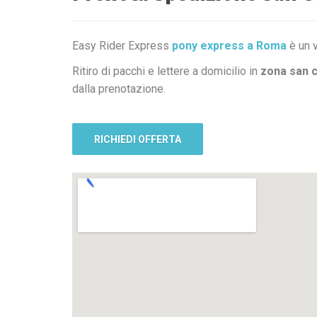
Easy Rider Express
pony express a Roma
è un v
Ritiro di pacchi e lettere a domicilio in
zona san 
dalla prenotazione.
RICHIEDI OFFERTA