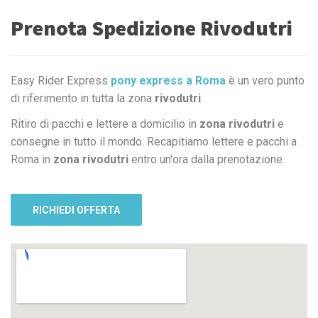
Prenota Spedizione Rivodutri
Easy Rider Express
pony express a Roma
è un vero punto
di riferimento in tutta la zona
rivodutri
.
Ritiro di pacchi e lettere a domicilio in
zona rivodutri
e
consegne in tutto il mondo. Recapitiamo lettere e pacchi a
Roma in
zona rivodutri
entro un'ora dalla prenotazione.
RICHIEDI OFFERTA