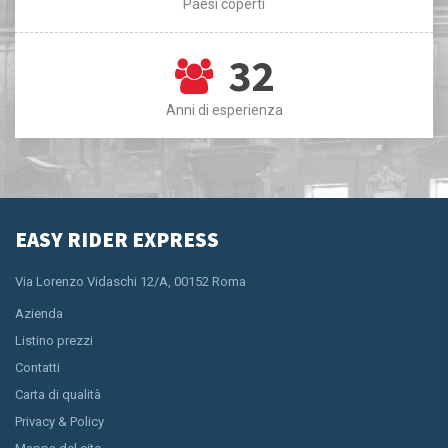
Paesi coperti
32
Anni di esperienza
EASY RIDER EXPRESS
Via Lorenzo Vidaschi 12/A, 00152 Roma
Azienda
Listino prezzi
Contatti
Carta di qualità
Privacy & Policy