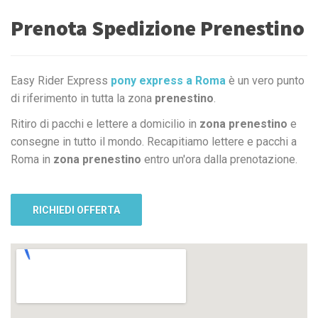
Prenota Spedizione Prenestino
Easy Rider Express
pony express a Roma
è un vero punto
di riferimento in tutta la zona
prenestino
.
Ritiro di pacchi e lettere a domicilio in
zona prenestino
e
consegne in tutto il mondo. Recapitiamo lettere e pacchi a
Roma in
zona prenestino
entro un'ora dalla prenotazione.
RICHIEDI OFFERTA