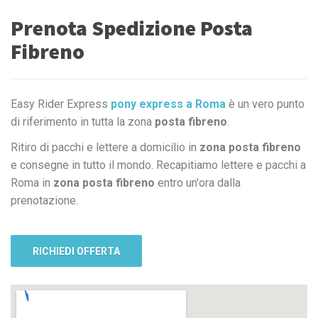
Prenota Spedizione Posta
Fibreno
Easy Rider Express
pony express a Roma
è un vero punto
di riferimento in tutta la zona
posta fibreno
.
Ritiro di pacchi e lettere a domicilio in
zona posta fibreno
e consegne in tutto il mondo. Recapitiamo lettere e pacchi a
Roma in
zona posta fibreno
entro un'ora dalla
prenotazione.
RICHIEDI OFFERTA