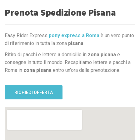
Prenota Spedizione Pisana
Easy Rider Express
pony express a Roma
è un vero punto
di riferimento in tutta la zona
pisana
.
Ritiro di pacchi e lettere a domicilio in
zona pisana
e
consegne in tutto il mondo. Recapitiamo lettere e pacchi a
Roma in
zona pisana
entro un'ora dalla prenotazione.
RICHIEDI OFFERTA