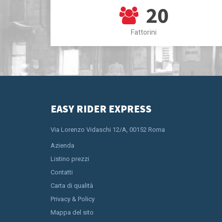
20
Fattorini
EASY RIDER EXPRESS
Via Lorenzo Vidaschi 12/A, 00152 Roma
Azienda
Listino prezzi
Contatti
Carta di qualità
Privacy & Policy
Mappa del sito