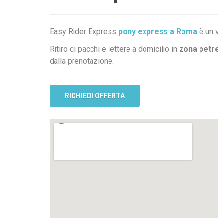
Easy Rider Express
pony express a Roma
è un v
Ritiro di pacchi e lettere a domicilio in
zona petre
dalla prenotazione.
RICHIEDI OFFERTA