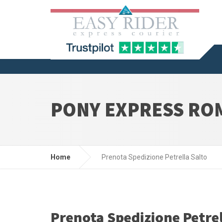
PONY EXPRESS ROM
Home
Prenota Spedizione Petrella Salto
Prenota Spedizione Petrel