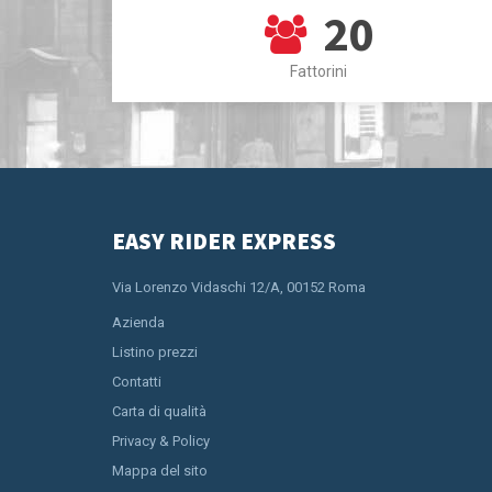
20
Fattorini
EASY RIDER EXPRESS
Via Lorenzo Vidaschi 12/A, 00152 Roma
Azienda
Listino prezzi
Contatti
Carta di qualità
Privacy & Policy
Mappa del sito