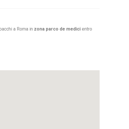
 pacchi a Roma in
zona parco de medici
entro