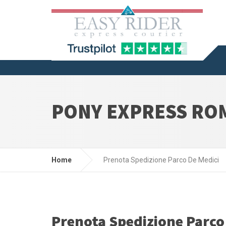
PONY EXPRESS ROM
Home
Prenota Spedizione Parco De Medici
Prenota Spedizione Parco