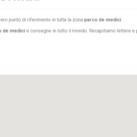
ero punto di riferimento in tutta la zona
parco de medici
.
o de medici
e consegne in tutto il mondo. Recapitiamo lettere e