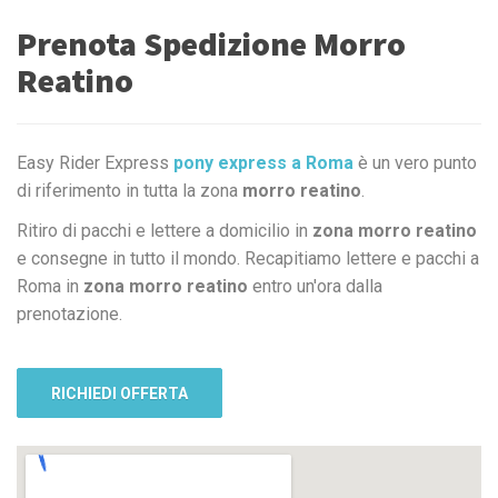
Prenota Spedizione Morro
Reatino
Easy Rider Express
pony express a Roma
è un vero punto
di riferimento in tutta la zona
morro reatino
.
Ritiro di pacchi e lettere a domicilio in
zona morro reatino
e consegne in tutto il mondo. Recapitiamo lettere e pacchi a
Roma in
zona morro reatino
entro un'ora dalla
prenotazione.
RICHIEDI OFFERTA