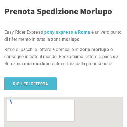
Prenota Spedizione Morlupo
Easy Rider Express
pony express a Roma
è un vero punto
di riferimento in tutta la zona
morlupo
.
Ritiro di pacchi e lettere a domicilio in
zona morlupo
e
consegne in tutto il mondo. Recapitiamo lettere e pacchi a
Roma in
zona morlupo
entro un'ora dalla prenotazione.
RICHIEDI OFFERTA