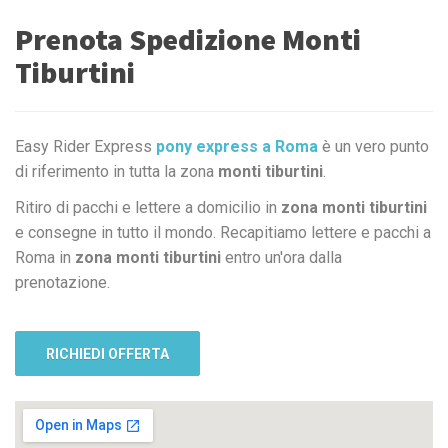
Prenota Spedizione Monti
Tiburtini
Easy Rider Express
pony express a Roma
è un vero punto
di riferimento in tutta la zona
monti tiburtini
.
Ritiro di pacchi e lettere a domicilio in
zona monti tiburtini
e consegne in tutto il mondo. Recapitiamo lettere e pacchi a
Roma in
zona monti tiburtini
entro un'ora dalla
prenotazione.
RICHIEDI OFFERTA