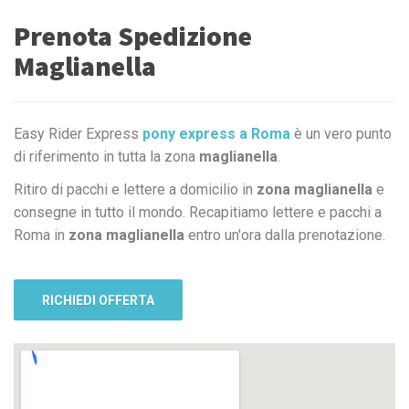
Prenota Spedizione
Maglianella
Easy Rider Express
pony express a Roma
è un vero punto
di riferimento in tutta la zona
maglianella
.
Ritiro di pacchi e lettere a domicilio in
zona maglianella
e
consegne in tutto il mondo. Recapitiamo lettere e pacchi a
Roma in
zona maglianella
entro un'ora dalla prenotazione.
RICHIEDI OFFERTA