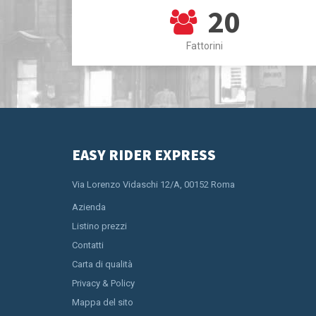
20
Fattorini
EASY RIDER EXPRESS
Via Lorenzo Vidaschi 12/A, 00152 Roma
Azienda
Listino prezzi
Contatti
Carta di qualità
Privacy & Policy
Mappa del sito