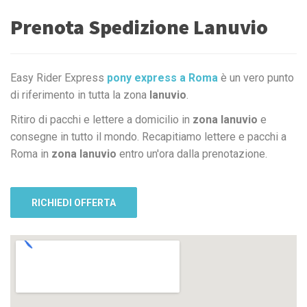
Prenota Spedizione Lanuvio
Easy Rider Express
pony express a Roma
è un vero punto
di riferimento in tutta la zona
lanuvio
.
Ritiro di pacchi e lettere a domicilio in
zona lanuvio
e
consegne in tutto il mondo. Recapitiamo lettere e pacchi a
Roma in
zona lanuvio
entro un'ora dalla prenotazione.
RICHIEDI OFFERTA