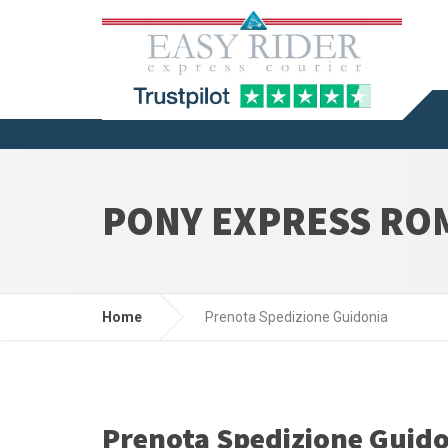
PONY EXPRESS RO
Home
Prenota Spedizione Guidonia
Prenota Spedizione Guid