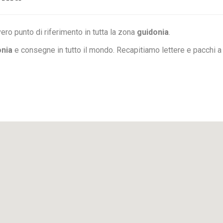
ero punto di riferimento in tutta la zona
guidonia
.
onia
e consegne in tutto il mondo. Recapitiamo lettere e pacchi 