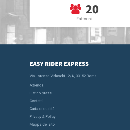
20
Fattorini
EASY RIDER EXPRESS
Via Lorenzo Vidaschi 12/A, 00152 Roma
Azienda
Listino prezzi
Contatti
Carta di qualità
Privacy & Policy
Mappa del sito