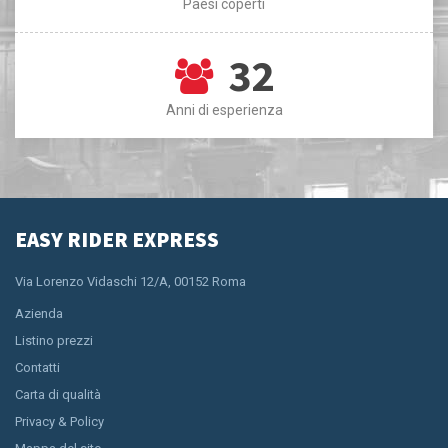
Paesi coperti
32
Anni di esperienza
EASY RIDER EXPRESS
Via Lorenzo Vidaschi 12/A, 00152 Roma
Azienda
Listino prezzi
Contatti
Carta di qualità
Privacy & Policy