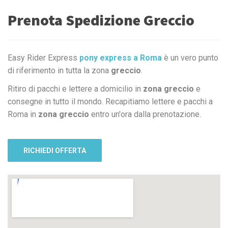
Prenota Spedizione Greccio
Easy Rider Express
pony express a Roma
è un vero punto
di riferimento in tutta la zona
greccio
.
Ritiro di pacchi e lettere a domicilio in
zona greccio
e
consegne in tutto il mondo. Recapitiamo lettere e pacchi a
Roma in
zona greccio
entro un'ora dalla prenotazione.
RICHIEDI OFFERTA