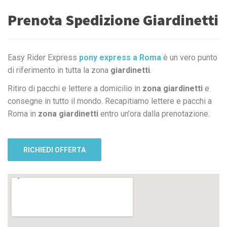
Prenota Spedizione Giardinetti
Easy Rider Express
pony express a Roma
è un vero punto
di riferimento in tutta la zona
giardinetti
.
Ritiro di pacchi e lettere a domicilio in
zona giardinetti
e
consegne in tutto il mondo. Recapitiamo lettere e pacchi a
Roma in
zona giardinetti
entro un'ora dalla prenotazione.
RICHIEDI OFFERTA