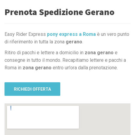
Prenota Spedizione Gerano
Easy Rider Express
pony express a Roma
è un vero punto
di riferimento in tutta la zona
gerano
.
Ritiro di pacchi e lettere a domicilio in
zona gerano
e
consegne in tutto il mondo. Recapitiamo lettere e pacchi a
Roma in
zona gerano
entro un'ora dalla prenotazione.
RICHIEDI OFFERTA