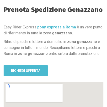
Prenota Spedizione Genazzano
Easy Rider Express
pony express a Roma
è un vero punto
di riferimento in tutta la zona
genazzano
.
Ritiro di pacchi e lettere a domicilio in
zona genazzano
e
consegne in tutto il mondo. Recapitiamo lettere e pacchi a
Roma in
zona genazzano
entro un'ora dalla prenotazione.
RICHIEDI OFFERTA