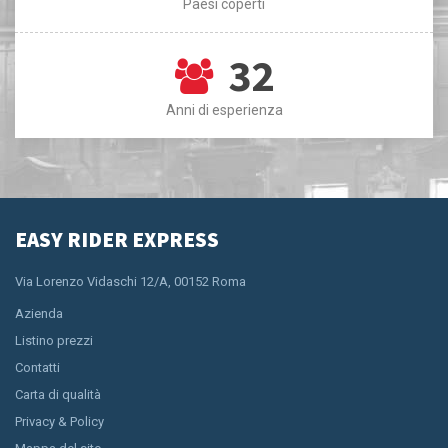
Paesi coperti
32
Anni di esperienza
EASY RIDER EXPRESS
Via Lorenzo Vidaschi 12/A, 00152 Roma
Azienda
Listino prezzi
Contatti
Carta di qualità
Privacy & Policy