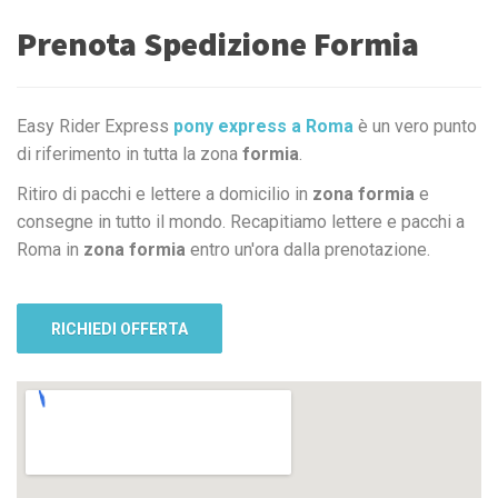
Prenota Spedizione Formia
Easy Rider Express
pony express a Roma
è un vero punto
di riferimento in tutta la zona
formia
.
Ritiro di pacchi e lettere a domicilio in
zona formia
e
consegne in tutto il mondo. Recapitiamo lettere e pacchi a
Roma in
zona formia
entro un'ora dalla prenotazione.
RICHIEDI OFFERTA