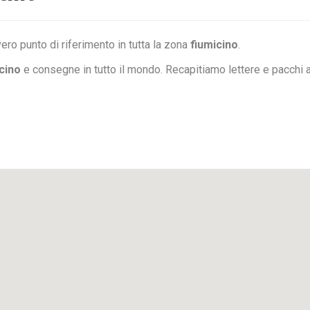
ero punto di riferimento in tutta la zona
fiumicino
.
cino
e consegne in tutto il mondo. Recapitiamo lettere e pacchi