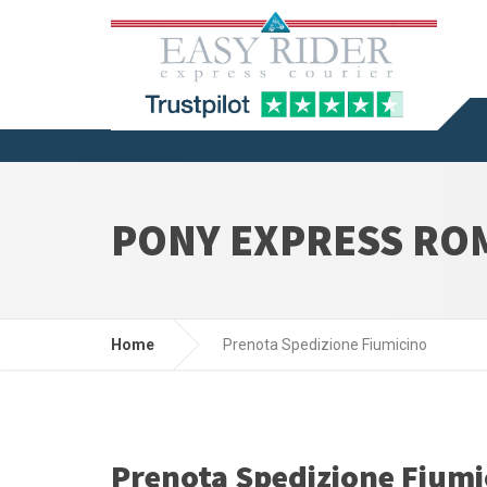
PONY EXPRESS RO
Home
Prenota Spedizione Fiumicino
Prenota Spedizione Fiumi