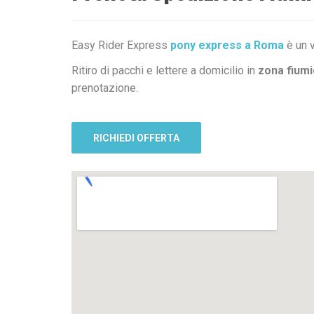
Easy Rider Express
pony express a Roma
è un v
Ritiro di pacchi e lettere a domicilio in
zona fiumi
prenotazione.
RICHIEDI OFFERTA