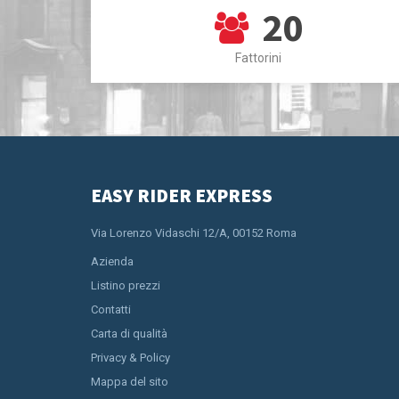
20
Fattorini
EASY RIDER EXPRESS
Via Lorenzo Vidaschi 12/A, 00152 Roma
Azienda
Listino prezzi
Contatti
Carta di qualità
Privacy & Policy
Mappa del sito