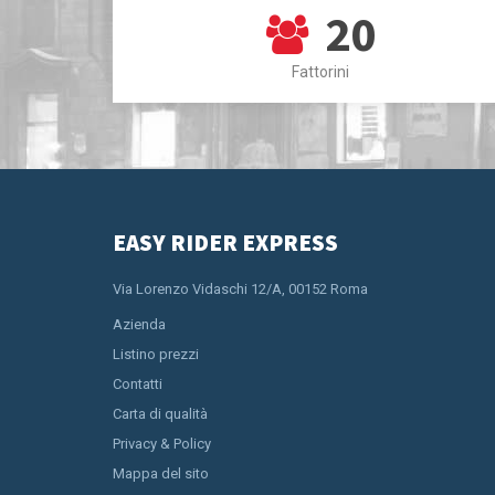
20
Fattorini
EASY RIDER EXPRESS
Via Lorenzo Vidaschi 12/A, 00152 Roma
Azienda
Listino prezzi
Contatti
Carta di qualità
Privacy & Policy
Mappa del sito