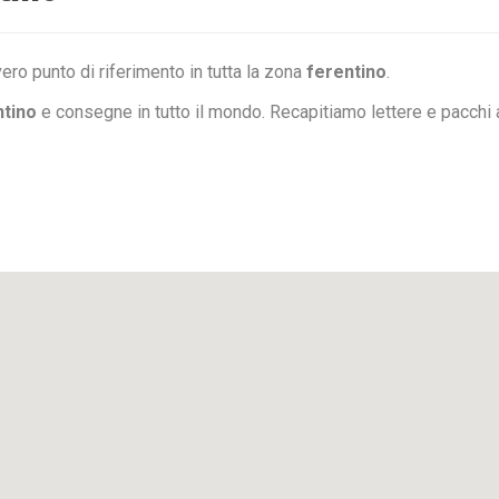
ero punto di riferimento in tutta la zona
ferentino
.
ntino
e consegne in tutto il mondo. Recapitiamo lettere e pacchi