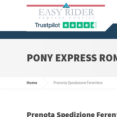
PONY EXPRESS RO
Home
Prenota Spedizione Ferentino
Prenota Spedizione Feren