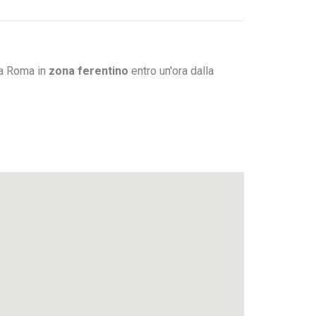
 a Roma in
zona ferentino
entro un'ora dalla