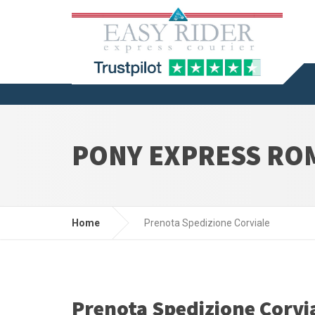
PONY EXPRESS RO
Home
Prenota Spedizione Corviale
Prenota Spedizione Corvi