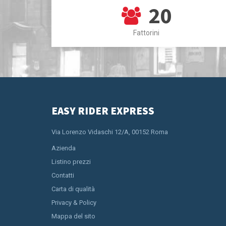
20
Fattorini
EASY RIDER EXPRESS
Via Lorenzo Vidaschi 12/A, 00152 Roma
Azienda
Listino prezzi
Contatti
Carta di qualità
Privacy & Policy
Mappa del sito