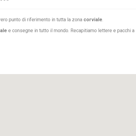
ero punto di riferimento in tutta la zona
corviale
.
ale
e consegne in tutto il mondo. Recapitiamo lettere e pacchi 