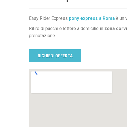
Easy Rider Express
pony express a Roma
è un v
Ritiro di pacchi e lettere a domicilio in
zona corvi
prenotazione.
RICHIEDI OFFERTA