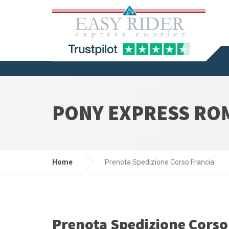
PONY EXPRESS RO
Home
Prenota Spedizione Corso Francia
Prenota Spedizione Corso