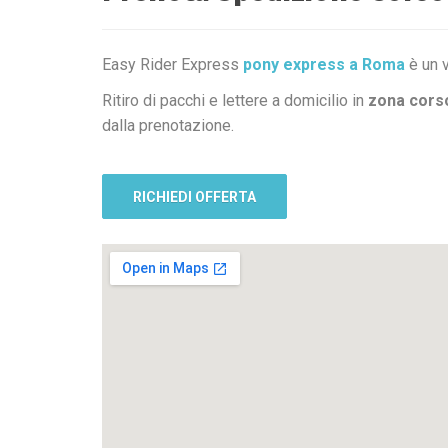
Easy Rider Express
pony express a Roma
è un v
Ritiro di pacchi e lettere a domicilio in
zona corso
dalla prenotazione.
RICHIEDI OFFERTA