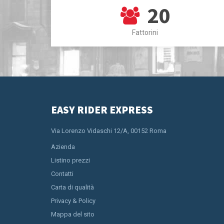
20
Fattorini
EASY RIDER EXPRESS
Via Lorenzo Vidaschi 12/A, 00152 Roma
Azienda
Listino prezzi
Contatti
Carta di qualità
Privacy & Policy
Mappa del sito