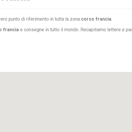
ero punto di riferimento in tutta la zona
corso francia
.
 francia
e consegne in tutto il mondo. Recapitiamo lettere e p