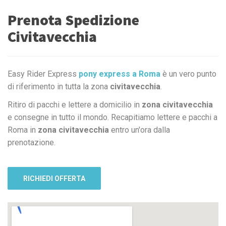
Prenota Spedizione
Civitavecchia
Easy Rider Express
pony express a Roma
è un vero punto
di riferimento in tutta la zona
civitavecchia
.
Ritiro di pacchi e lettere a domicilio in
zona civitavecchia
e consegne in tutto il mondo. Recapitiamo lettere e pacchi a
Roma in
zona civitavecchia
entro un'ora dalla
prenotazione.
RICHIEDI OFFERTA