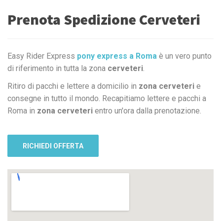
Prenota Spedizione Cerveteri
Easy Rider Express
pony express a Roma
è un vero punto
di riferimento in tutta la zona
cerveteri
.
Ritiro di pacchi e lettere a domicilio in
zona cerveteri
e
consegne in tutto il mondo. Recapitiamo lettere e pacchi a
Roma in
zona cerveteri
entro un'ora dalla prenotazione.
RICHIEDI OFFERTA