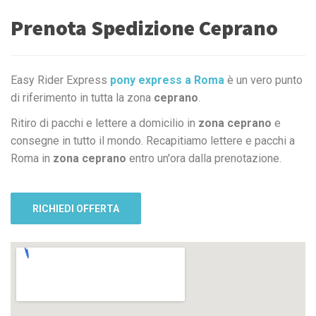
Prenota Spedizione Ceprano
Easy Rider Express
pony express a Roma
è un vero punto
di riferimento in tutta la zona
ceprano
.
Ritiro di pacchi e lettere a domicilio in
zona ceprano
e
consegne in tutto il mondo. Recapitiamo lettere e pacchi a
Roma in
zona ceprano
entro un'ora dalla prenotazione.
RICHIEDI OFFERTA