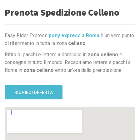
Prenota Spedizione Celleno
Easy Rider Express
pony express a Roma
è un vero punto
di riferimento in tutta la zona
celleno
.
Ritiro di pacchi e lettere a domicilio in
zona celleno
e
consegne in tutto il mondo. Recapitiamo lettere e pacchi a
Roma in
zona celleno
entro un'ora dalla prenotazione.
RICHIEDI OFFERTA