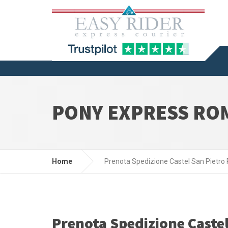
PONY EXPRESS RO
Home
Prenota Spedizione Castel San Pietr
Prenota Spedizione Caste