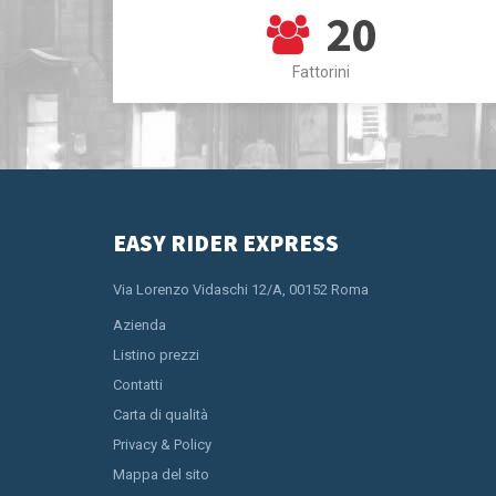
20
Fattorini
EASY RIDER EXPRESS
Via Lorenzo Vidaschi 12/A, 00152 Roma
Azienda
Listino prezzi
Contatti
Carta di qualità
Privacy & Policy
Mappa del sito