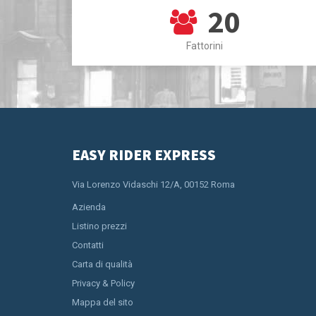
20
Fattorini
EASY RIDER EXPRESS
Via Lorenzo Vidaschi 12/A, 00152 Roma
Azienda
Listino prezzi
Contatti
Carta di qualità
Privacy & Policy
Mappa del sito