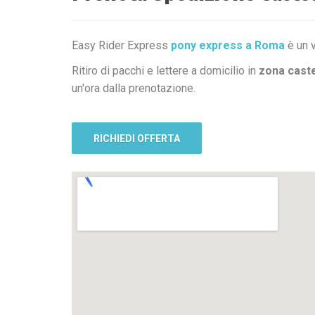
Easy Rider Express
pony express a Roma
è un v
Ritiro di pacchi e lettere a domicilio in
zona cast
un'ora dalla prenotazione.
RICHIEDI OFFERTA