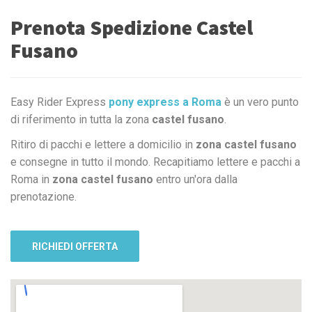
Prenota Spedizione Castel
Fusano
Easy Rider Express
pony express a Roma
è un vero punto
di riferimento in tutta la zona
castel fusano
.
Ritiro di pacchi e lettere a domicilio in
zona castel fusano
e consegne in tutto il mondo. Recapitiamo lettere e pacchi a
Roma in
zona castel fusano
entro un'ora dalla
prenotazione.
RICHIEDI OFFERTA