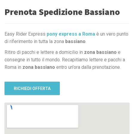
Prenota Spedizione Bassiano
Easy Rider Express
pony express a Roma
è un vero punto
di riferimento in tutta la zona
bassiano
.
Ritiro di pacchi e lettere a domicilio in
zona bassiano
e
consegne in tutto il mondo. Recapitiamo lettere e pacchi a
Roma in
zona bassiano
entro un'ora dalla prenotazione.
RICHIEDI OFFERTA