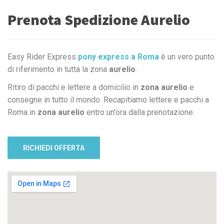
Prenota Spedizione Aurelio
Easy Rider Express
pony express a Roma
è un vero punto
di riferimento in tutta la zona
aurelio
.
Ritiro di pacchi e lettere a domicilio in
zona aurelio
e
consegne in tutto il mondo. Recapitiamo lettere e pacchi a
Roma in
zona aurelio
entro un'ora dalla prenotazione.
RICHIEDI OFFERTA