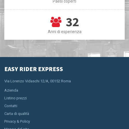
Paesi coperti
32
Anni di esperienza
EASY RIDER EXPRESS
Via Lorenzo Vidaschi 12/A, 00152 Roma
Azienda
Listino prezzi
Contatti
Carta di qualità
Privacy & Policy