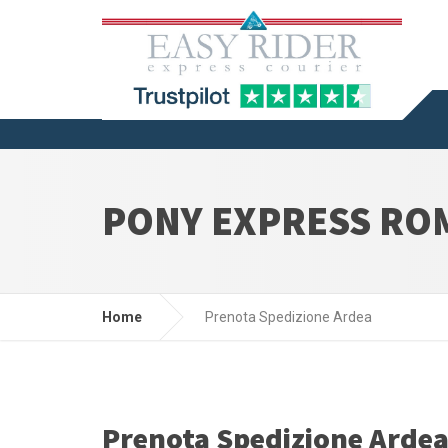
PONY EXPRESS RO
Home
Prenota Spedizione Ardea
Prenota Spedizione Arde