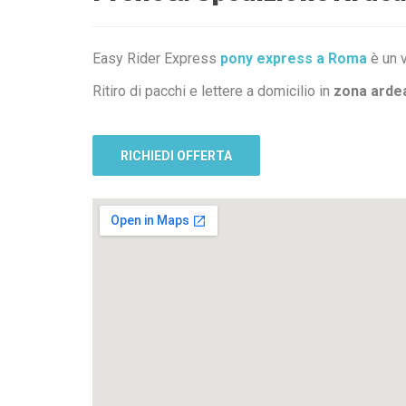
Easy Rider Express
pony express a Roma
è un v
Ritiro di pacchi e lettere a domicilio in
zona arde
RICHIEDI OFFERTA