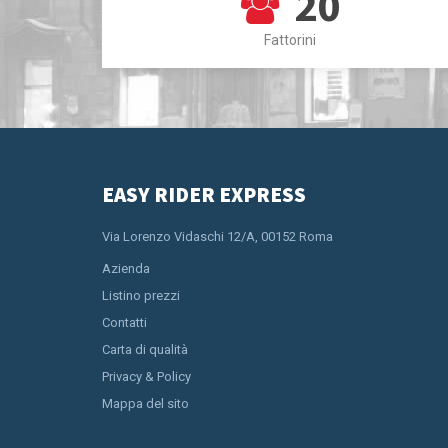
20
Fattorini
EASY RIDER EXPRESS
Via Lorenzo Vidaschi 12/A, 00152 Roma
Azienda
Listino prezzi
Contatti
Carta di qualità
Privacy & Policy
Mappa del sito