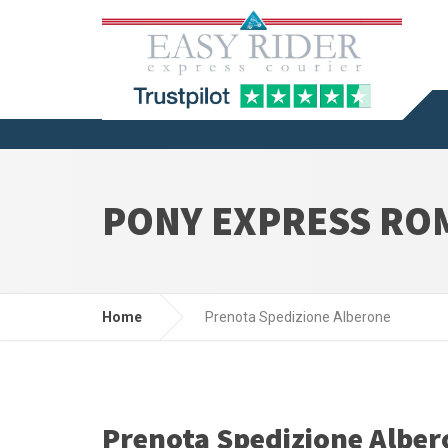
PONY EXPRESS RO
Home
Prenota Spedizione Alberone
Prenota Spedizione Alber