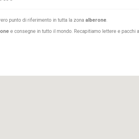
ero punto di riferimento in tutta la zona
alberone
.
rone
e consegne in tutto il mondo. Recapitiamo lettere e pacchi