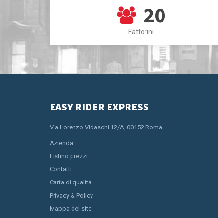
20
Fattorini
EASY RIDER EXPRESS
Via Lorenzo Vidaschi 12/A, 00152 Roma
Azienda
Listino prezzi
Contatti
Carta di qualità
Privacy & Policy
Mappa del sito