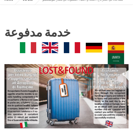
خدمة مدفوعة