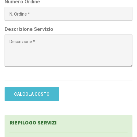
Numero Ordine
Descrizione Servizio
RIEPILOGO SERVIZI